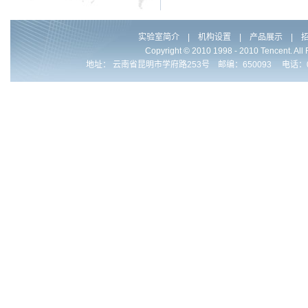
实验室简介
|
机构设置
|
产品展示
|
Copyright © 2010 1998 - 2010 Ten
地址： 云南省昆明市学府路253号 邮编：650093 电话：0086-871-