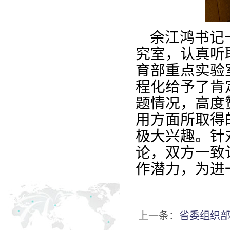
余江鸿书记
究室，认真听
育部重点实验
程化给予了肯
题情况，高度
用方面所取得
极大兴趣。
针
论，双方一致
作潜力，为进
上一条：
省委组织