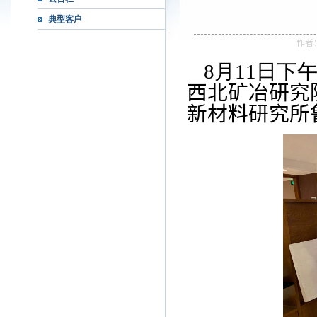
典型客户
作者
8月11日下
西北矿冶研究
新材料研究所