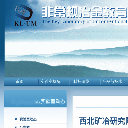
首页
实验室概况
科技研发
产品与技术
实验室动态
暂无
西北矿冶研究
实验室动态
公告栏