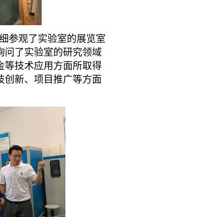
细参观了实验室的展览室
询问了实验室的研究领域
金等技术应用方面所取得
技创新、项目推广等方面