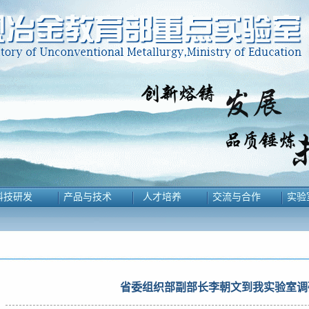
科技研发
产品与技术
人才培养
交流与合作
实验
省委组织部副部长李朝文到我实验室调