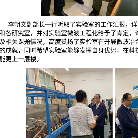
李朝文副部长一行听取了
实验室的工作汇报，详
和各研究室，并对实验室微波工程化给予了肯定，
及相关课题情况，高度赞扬了实验室在开展微波冶
的成就，
同时希望实验室能够发挥自身优势，在科
能更上一层楼。