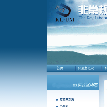
首页
实验室概况
实验室动态
暂无
实验室动态
公告栏