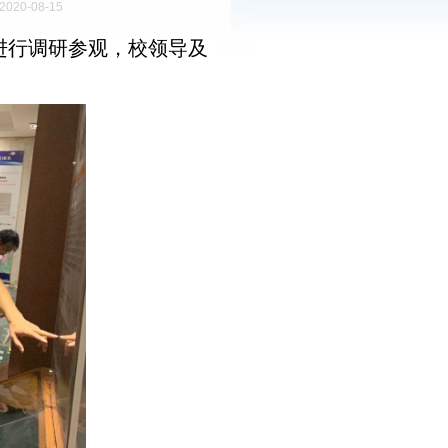
020-08-15
进行调研参观，校领导及