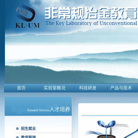
首页
实验室概况
科技研发
产品与技术
人才培养
Research Services
招生就业
教学管理