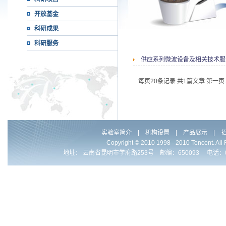
开放基金
科研成果
科研服务
供应系列微波设备及相关技术服
每页20条记录 共1篇文章
第一页
实验室简介
|
机构设置
|
产品展示
|
Copyright © 2010 1998 - 2010 Ten
地址： 云南省昆明市学府路253号 邮编：650093 电话：0086-871-