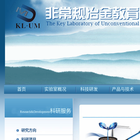
首页
实验室概况
科技研发
产品与技术
科研服务
Research&Development
研究方向
科研项目