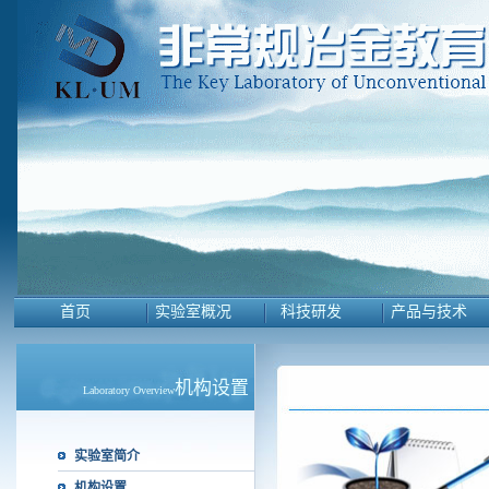
首页
实验室概况
科技研发
产品与技术
机构设置
Laboratory Overview
实验室简介
机构设置