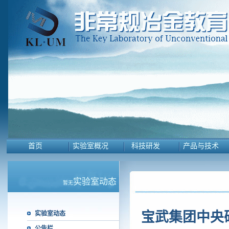
首页
实验室概况
科技研发
产品与技术
实验室动态
暂无
宝武集团中央
实验室动态
公告栏