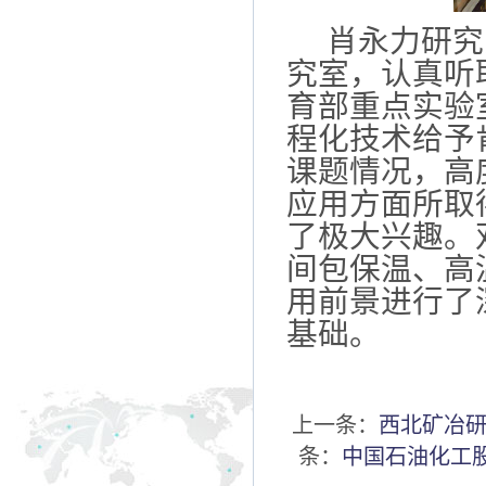
肖永力研究
究室，认真听
育部重点实验
程化技术给予
课题情况，高
应用方面所取
了极大兴趣。
间包保温、高
用前景进行了
基础。
上一条：
西北矿冶
条：
中国石油化工