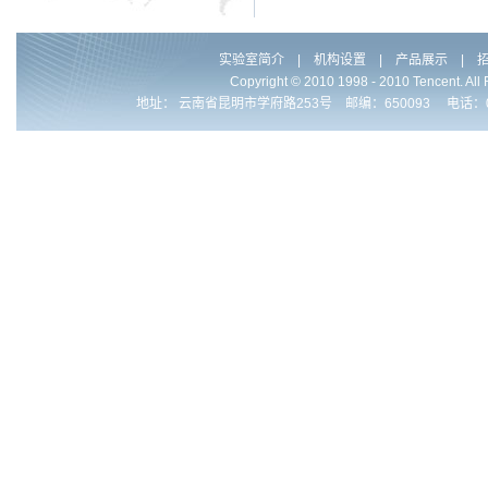
实验室简介
|
机构设置
|
产品展示
|
Copyright © 2010 1998 - 2010 Ten
地址： 云南省昆明市学府路253号 邮编：650093 电话：0086-871-