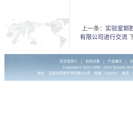
上一条：
实验室郭
有限公司进行交流
实验室简介
|
机构设置
|
产品展示
|
Copyright © 2010 1998 - 2010 Ten
地址： 云南省昆明市学府路253号 邮编：650093 电话：0086-871-