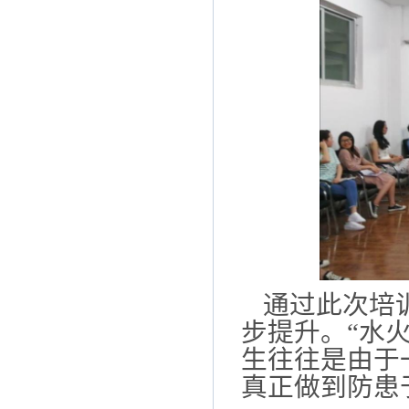
通过此次培
步提升。
“
水
生往往是由于
真正做到防患