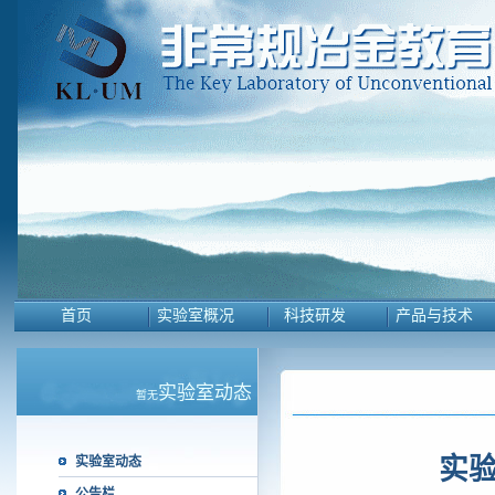
首页
实验室概况
科技研发
产品与技术
实验室动态
暂无
实
实验室动态
公告栏