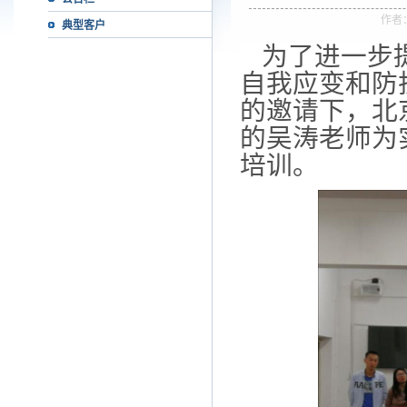
作者
典型客户
为了进一步
自我应变和防
的邀请下，北
的吴涛老师为
培训。