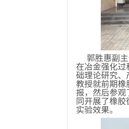
郭胜惠副主
在冶金强化过
础理论研究、
教授就前期橡
报，然后参观
同开展了橡胶
实验效果。