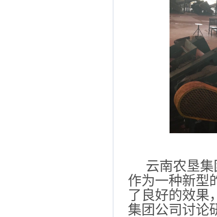
云南农垦集
作为一种新型
了良好的效果
集团公司讨论