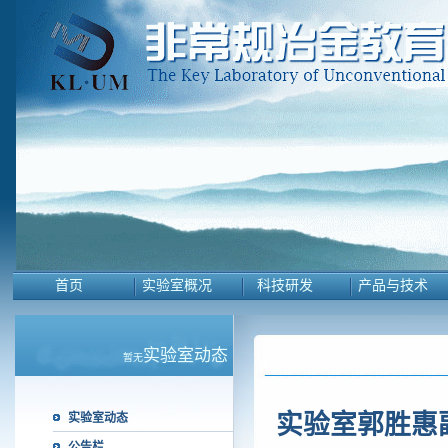
首页
实验室概况
科技研发
产品与技术
实验室动态
暂无
实验室郭胜惠
实验室动态
公告栏