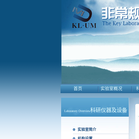
首页
实验室概况
科研仪器及设备
Laboratory Overview
实验室简介
机构设置