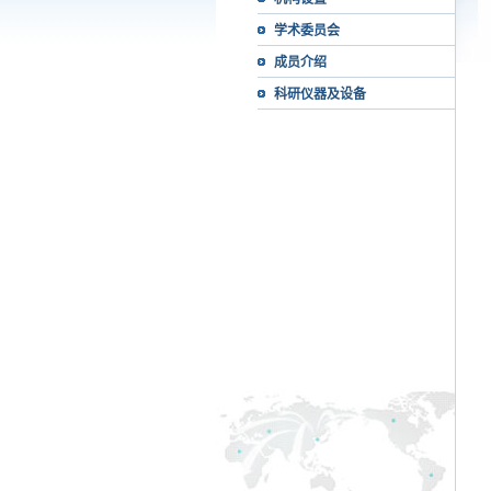
学术委员会
成员介绍
科研仪器及设备