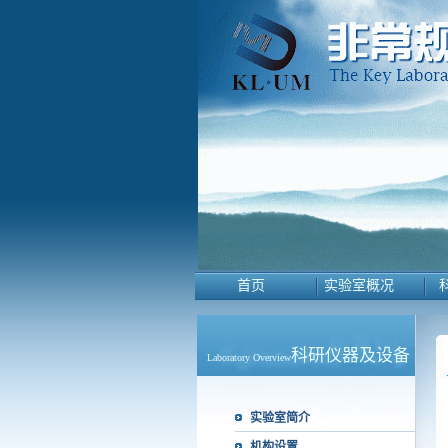
首页
实验室概况
科研仪器及设备
Laboratory Overview
实验室简介
机构设置