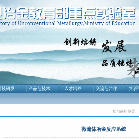
科技研发
产品与技术
人才培养
交流与合作
实验
您当前的位置：
微流体冶金反应系统