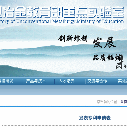
科技研发
产品与技术
人才培养
交流与合作
实验
您当前的位置：
首
发表专利申请表