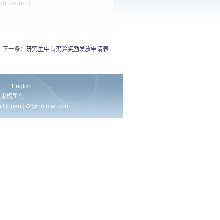
017-06-13
下一条：
研究生中试实验奖励发放申请表
|
English
实验室 版权所有
peng72@hotmail.com