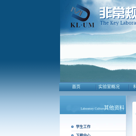
首页
实验室概况
其他资料
Laboratory Culture
学生工作
下载中心