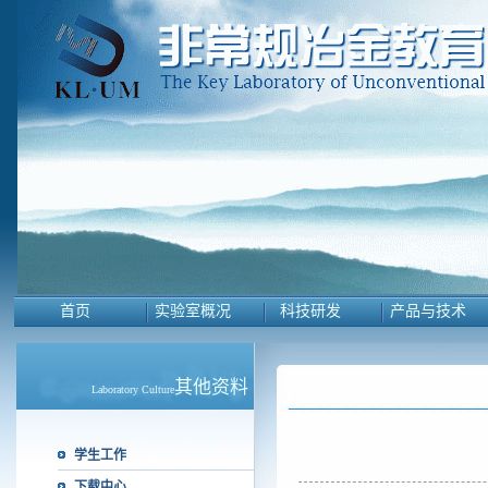
首页
实验室概况
科技研发
产品与技术
其他资料
Laboratory Culture
学生工作
下载中心