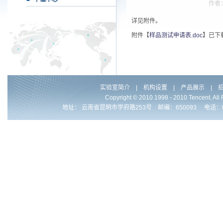
作者
详见附件。
附件【
样品测试申请表.doc
】已下
实验室简介
|
机构设置
|
产品展示
|
Copyright © 2010 1998 - 2010 Ten
地址： 云南省昆明市学府路253号 邮编：650093 电话：0086-871-