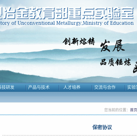
科技研发
产品与技术
人才培养
交流与合作
实验
您当前的位置：
首
保密协议