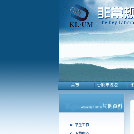
首页
实验室概况
其他资料
Laboratory Culture
学生工作
下载中心