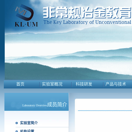
首页
实验室概况
科技研发
产品与技术
成员简介
Laboratory Overview
实验室简介
机构设置