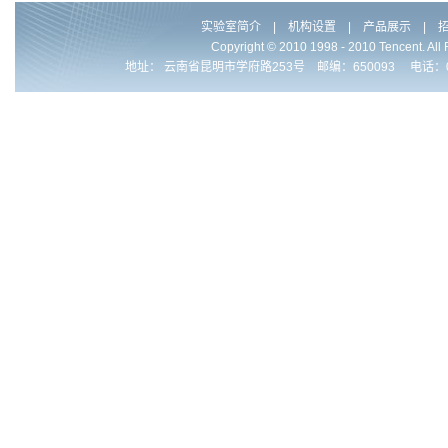
实验室简介
|
机构设置
|
产品展示
|
Copyright © 2010 1998 - 2010 Ten
地址： 云南省昆明市学府路253号 邮编：650093 电话：0086-871-