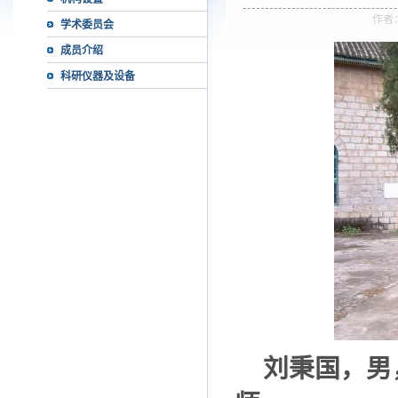
作者
学术委员会
成员介绍
科研仪器及设备
刘秉国，男