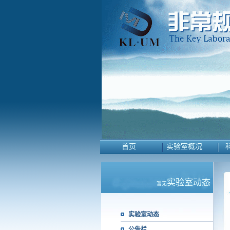
首页
实验室概况
实验室动态
暂无
实验室动态
公告栏