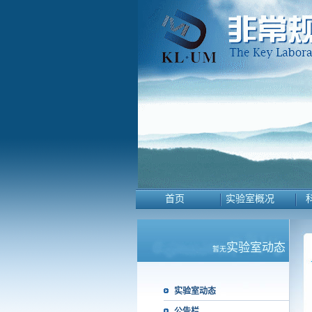
首页
实验室概况
实验室动态
暂无
实验室动态
公告栏