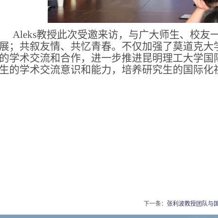
Aleks
教授此次受邀来访，与广大师生、校友
展；共叙友情、共忆青春。不仅加强了莫道克大
的学术交流和合作，进一步推进昆明理工大学国
生的学术交流意识和能力，培养研究生的国际化
下一条：
张利波教授团队与国内