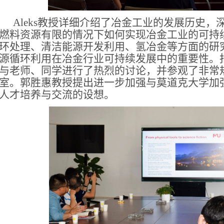
Aleks教授详细介绍了冶金工业的发展历史
燃料资源有限的情况下如何实现冶金工业的可持
环处理、清洁能源开发利用、氢冶金等方面的研
源循环利用在冶金行业可持续发展中的重要性。报告
与老师、同学进行了热烈的讨论，并参观了非常
室。郭胜惠教授提出进一步加强与莫道克大学加
人才培养与交流的设想。