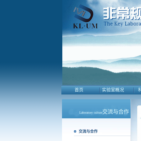
首页
实验室概况
交流与合作
Laboratory culture
交流与合作