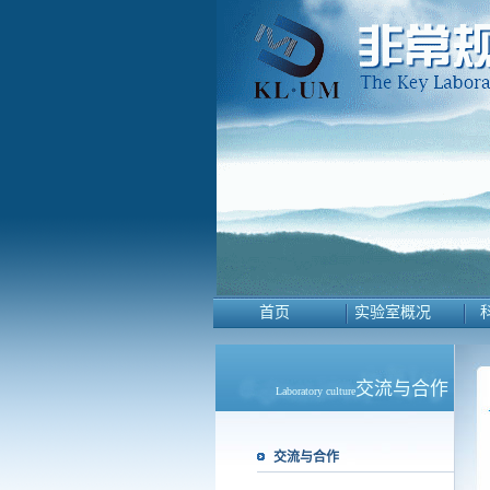
首页
实验室概况
交流与合作
Laboratory culture
交流与合作