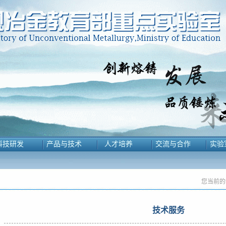
科技研发
产品与技术
人才培养
交流与合作
实验
您当前的
技术服务