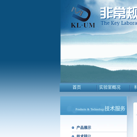
首页
实验室概况
技术服务
Products & Technology
产品展示
技术转让