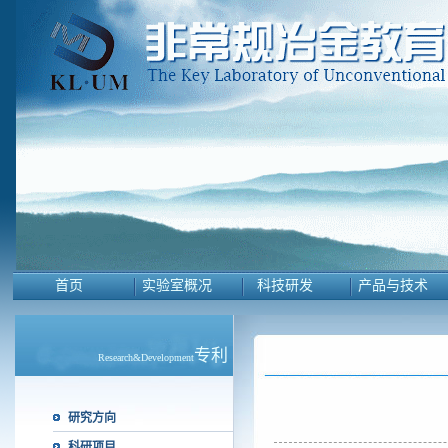
首页
实验室概况
科技研发
产品与技术
专利
Research&Development
研究方向
科研项目