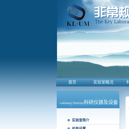
首页
实验室概况
科研仪器及设备
Laboratory Overview
实验室简介
机构设置