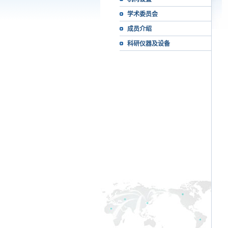
学术委员会
成员介绍
科研仪器及设备