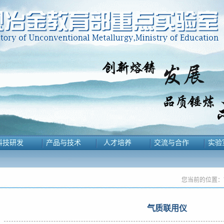
科技研发
产品与技术
人才培养
交流与合作
实验
您当前的位置：
气质联用仪