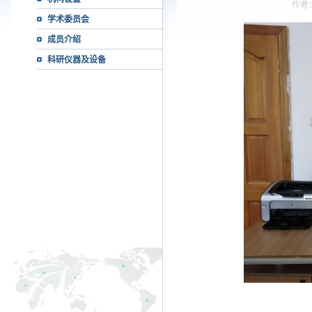
作者
学术委员会
成员介绍
科研仪器及设备