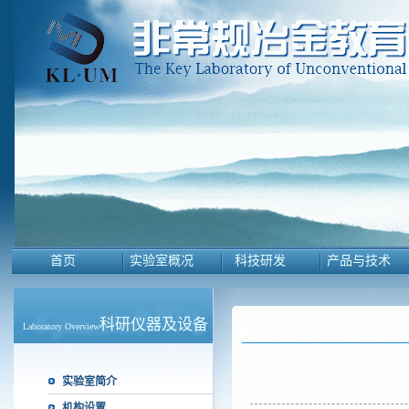
首页
实验室概况
科技研发
产品与技术
科研仪器及设备
Laboratory Overview
实验室简介
机构设置