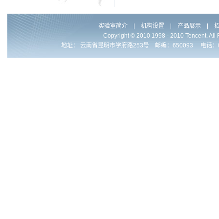
实验室简介
|
机构设置
|
产品展示
|
Copyright © 2010 1998 - 2010 Ten
地址： 云南省昆明市学府路253号 邮编：650093 电话：0086-871-